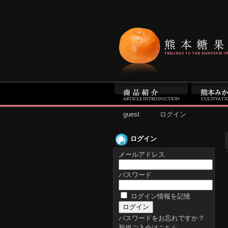
guest
ログイン
ログイン
メールアドレス
パスワード
ログイン情報を記憶
パスワードをお忘れですか？
新規ご入会はこちら