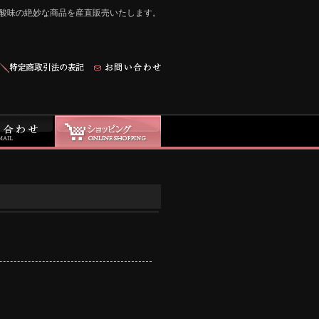
酸味の絶妙な商品を産直販売いたします。