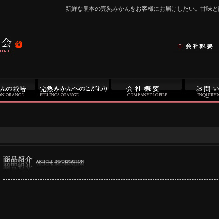
新鮮な熊本の完熟みかんをお客様にお届けしたい。甘味と